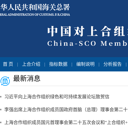
首 页
|
上合介绍
|
指标数据
|
编制说明
|
分析报告
|
最新消息
习近平向上海合作组织绿色和可持续发展论坛致贺信
李强出席上海合作组织成员国政府首脑（总理）理事会第二十
上海合作组织成员国元首理事会第二十五次会议和“上合组织+