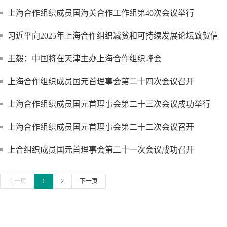
上海合作组织成员国海关合作工作组第40次会议举行
习近平向2025年上海合作组织减贫和可持续发展论坛致贺信
王毅：中国将在天津主办上海合作组织峰会
上海合作组织成员国元首理事会第二十四次会议召开
上海合作组织成员国元首理事会第二十三次会议成功举行
上海合作组织成员国元首理事会第二十二次会议召开
上合组织成员国元首理事会第二十一次会议成功召开
上一页
1
2
下一页