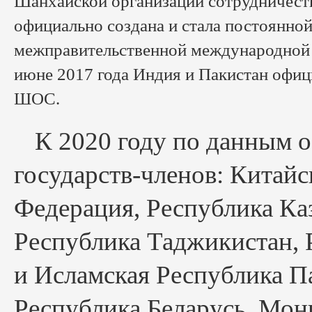
Шанхайской организации сотрудничест
официально создана и стала постоянно
межправительственной международной 
июне 2017 года Индия и Пакистан офиц
ШОС.
К 2020 году по данным 
государств-членов: Китайс
Федерация, Республика Ка
Республика Таджикистан, 
и Исламская Республика Па
Республика Беларусь, Мон