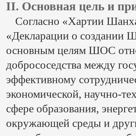
II. Основная цель и п
Согласно «Хартии Шанха
«Декларации о создании Ш
основным целям ШОС относ
добрососедства между гос
эффективному сотрудничес
экономической, научно-тех
сфере образования, энерге
окружающей среды и други