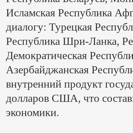
Исламская Республика Афг
диалогу: Турецкая Респуб
Республика Шри-Ланка, Ре
Демократическая Республи
Азербайджанская Республи
внутренний продукт госуд
долларов США, что состав
экономики.