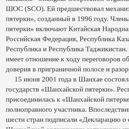
ШОС (SCO). Ей предшествовал механи
пятерки», созданный в 1996 году. Чле
пятерки» включают Китайская Народна
Российская Федерация, Республика Каз
Республика и Республика Таджикистан.
имеет отношение к ходу переговоров о
доверия в приграничной полосе и разо
15 июня 2001 года в Шанхае состояла
государств «Шанхайской пятерки». Рес
присоединилась к «Шанхайской пятерке
полноправного участника. Впоследстви
шести стран подписали «Декларацию о 