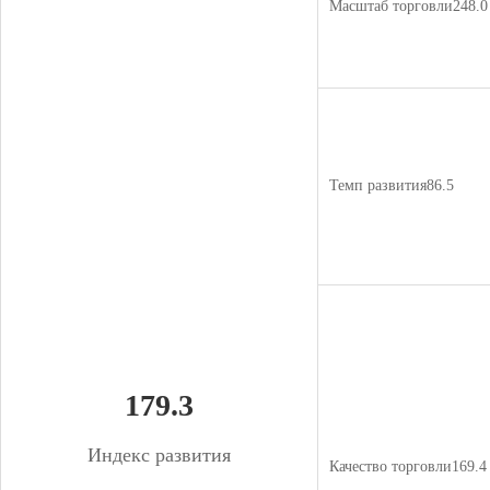
Масштаб торговли248.0
Темп развития86.5
179.3
Индекс развития
Качество торговли169.4